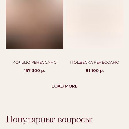
Политика конфиденциальности
Публичная оферта
Бессрочная гарантия
КОЛЬЦО РЕНЕССАНС
ПОДВЕСКА РЕНЕССАНС
157 300
р.
81 100
р.
LOAD MORE
Популярные вопросы: