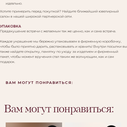
идеально.
Хотите примерить перед покупкой? Найдите ближайший ювелирный
салон в нашей широкой партнерской сети.
УПАКОВКА
Предвкушение встречи с желаемым так же ценно, как и сама встреча.
Каждое украшение мы бережно упаковываем в фирменную коробочку,
чтобы было приятно дарить, распаковывать и хранить! Внутри посылки вы
также найдете открытку, памятку по уходу за изделием и фирменный
пакет, чтобы момент вручения стал таким же волнующим, как и сам
подарок.
ВАМ МОГУТ ПОНРАВИТЬСЯ: