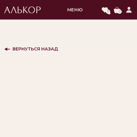
МЕНЮ
0
0
ВЕРНУТЬСЯ НАЗАД