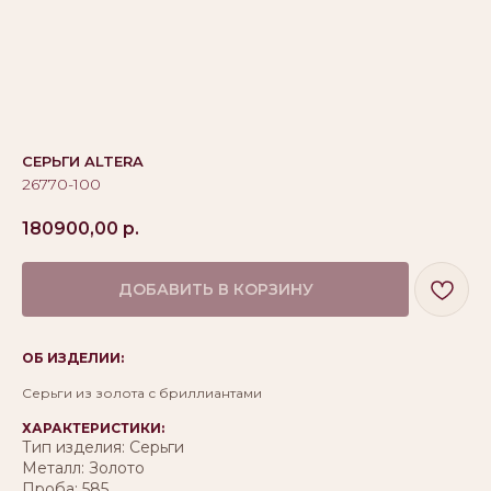
СЕРЬГИ ALTERA
26770-100
180900,00
р.
ДОБАВИТЬ В КОРЗИНУ
ОБ ИЗДЕЛИИ:
Серьги из золота с бриллиантами
ХАРАКТЕРИСТИКИ:
Тип изделия: Серьги
Металл: Золото
Проба: 585