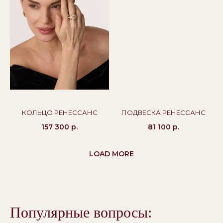
Политика конфиденциальности
Публичная оферта
Бессрочная гарантия
КОЛЬЦО РЕНЕССАНС
ПОДВЕСКА РЕНЕССАНС
157 300
р.
81 100
р.
LOAD MORE
Популярные вопросы: