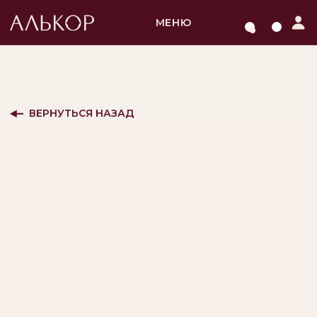
МЕНЮ
ВЕРНУТЬСЯ НАЗАД