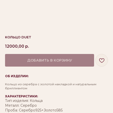
КОЛЬЦО DUET
12000,00
р.
ДОБАВИТЬ В КОРЗИНУ
ОБ ИЗДЕЛИИ:
Кольцо из серебра с золотой накладкой и натуральным
бриллиантом
ХАРАКТЕРИСТИКИ:
Тип изделия: Кольца
Металл: Серебро
Проба: Серебро925+Золото585