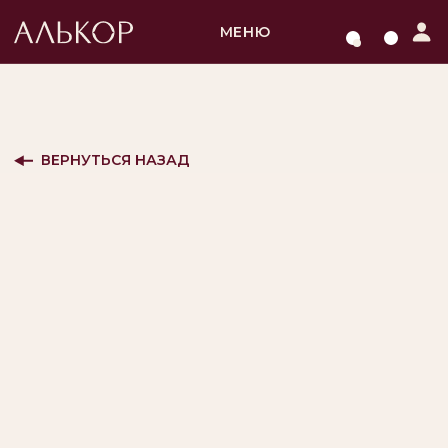
МЕНЮ
ВЕРНУТЬСЯ НАЗАД