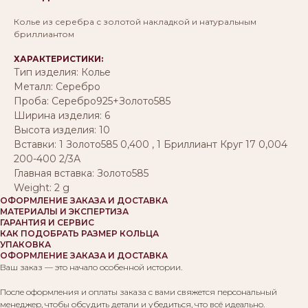
Колье из серебра с золотой накладкой и натуральным
бриллиантом
ХАРАКТЕРИСТИКИ:
Тип изделия: Колье
Металл: Серебро
Проба: Серебро925+Золото585
Ширина изделия: 6
Высота изделия: 10
Вставки: 1 Золото585 0,400 , 1 Бриллиант Круг 17 0,004
200-400 2/3А
Главная вставка: Золото585
Weight: 2 g
ОФОРМЛЕНИЕ ЗАКАЗА И ДОСТАВКА
МАТЕРИАЛЫ И ЭКСПЕРТИЗА
ГАРАНТИЯ И СЕРВИС
КАК ПОДОБРАТЬ РАЗМЕР КОЛЬЦА
УПАКОВКА
ОФОРМЛЕНИЕ ЗАКАЗА И ДОСТАВКА
Ваш заказ — это начало особенной истории.
После оформления и оплаты заказа с вами свяжется персональный
менеджер, чтобы обсудить детали и убедиться, что всё идеально.