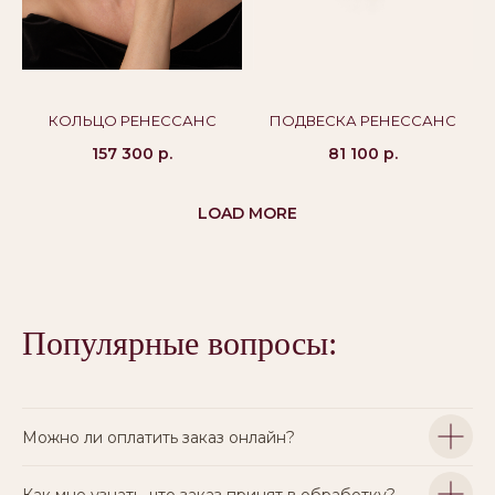
КОЛЬЦО РЕНЕССАНС
ПОДВЕСКА РЕНЕССАНС
157 300
р.
81 100
р.
LOAD MORE
Популярные вопросы:
Можно ли оплатить заказ онлайн?
Как мне узнать, что заказ принят в обработку?