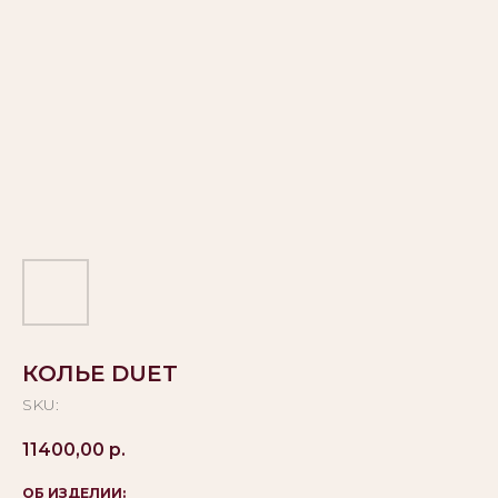
КОЛЬЕ DUET
SKU:
11400,00
р.
ОБ ИЗДЕЛИИ: