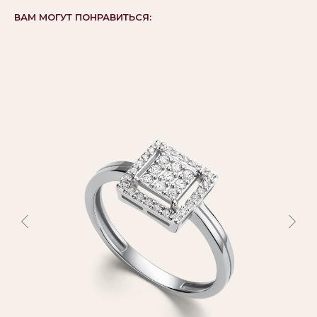
ВАМ МОГУТ ПОНРАВИТЬСЯ: