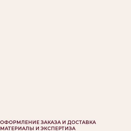
ОФОРМЛЕНИЕ ЗАКАЗА И ДОСТАВКА
МАТЕРИАЛЫ И ЭКСПЕРТИЗА