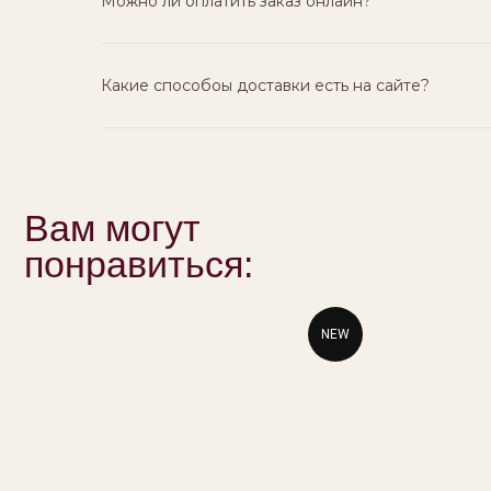
Можно ли оплатить заказ онлайн?
Какие способоы доставки есть на сайте?
NEW