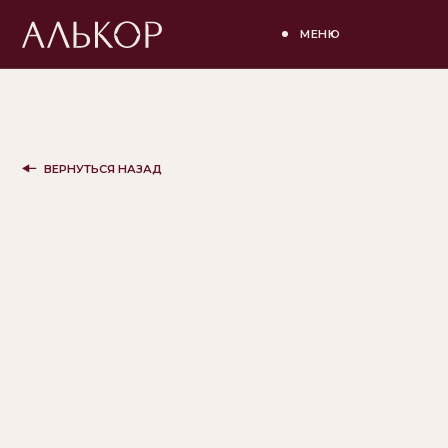
МЕНЮ
ВЕРНУТЬСЯ НАЗАД