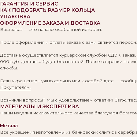
ГАРАНТИЯ И СЕРВИС
КАК ПОДОБРАТЬ РАЗМЕР КОЛЬЦА
УПАКОВКА
ОФОРМЛЕНИЕ ЗАКАЗА И ДОСТАВКА
Ваш заказ — это начало особенной истории.
После оформления и оплаты заказа с вами свяжется персона
Доставка осуществляется курьерской службой СДЭК, заказы 
000 руб. доставка будет бесплатной. После отправки посыл
службы.
Если украшение нужно срочно или к особой дате — сообщи
Покупателям.
Возникли вопросы? Мы с удовольствием ответим! Свяжитесь
МАТЕРИАЛЫ И ЭКСПЕРТИЗА
Наши изделия исключительного качества благодаря богатом
Металл
Все украшения изготовлены из банковских слитков серебра