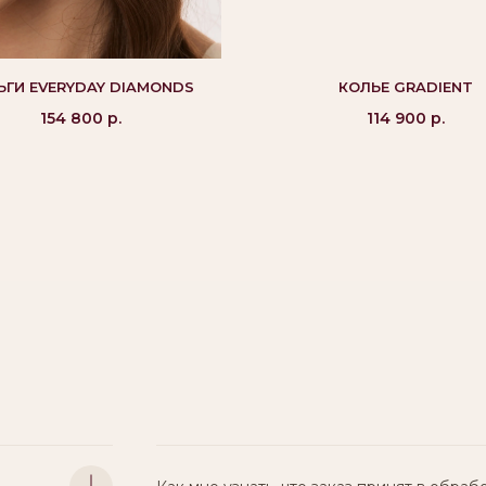
ЬГИ EVERYDAY DIAMONDS
КОЛЬЕ GRADIENT
154 800
р.
114 900
р.