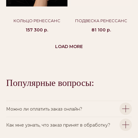
КОЛЬЦО РЕНЕССАНС
ПОДВЕСКА РЕНЕССАНС
157 300
р.
81 100
р.
LOAD MORE
Популярные вопросы:
Можно ли оплатить заказ онлайн?
Как мне узнать, что заказ принят в обработку?