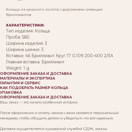
Кольцо из красного золота с дорожками сияющих
бриллиантов
ХАРАКТЕРИСТИКИ:
Тип изделия: Кольца
Проба: 585
Ширина изделия: 3
Ширина шинки: 3
Вставки: 46 Бриллиант Круг 17 0,109 200-400 2/3А
Главная вставка: Бриллиант
Weight: 1 g
ОФОРМЛЕНИЕ ЗАКАЗА И ДОСТАВКА
МАТЕРИАЛЫ И ЭКСПЕРТИЗА
ГАРАНТИЯ И СЕРВИС
КАК ПОДОБРАТЬ РАЗМЕР КОЛЬЦА
УПАКОВКА
ОФОРМЛЕНИЕ ЗАКАЗА И ДОСТАВКА
Ваш заказ — это начало особенной истории.
После оформления и оплаты заказа с вами свяжется персональный
менеджер, чтобы обсудить детали и убедиться, что всё идеально.
Доставка осуществляется курьерской службой СДЭК, заказы