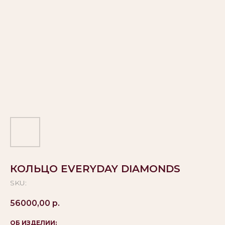
КОЛЬЦО EVERYDAY DIAMONDS
SKU:
56000,00
р.
ОБ ИЗДЕЛИИ: