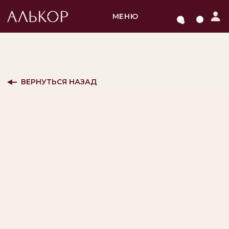
МЕНЮ
ВЕРНУТЬСЯ НАЗАД