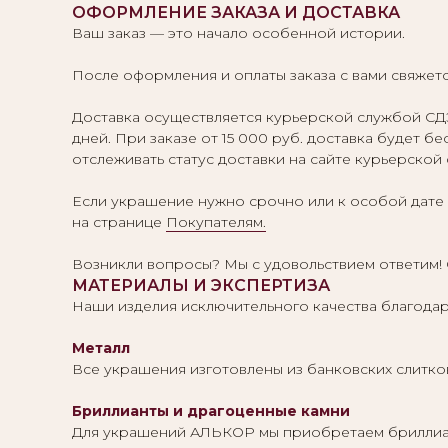
ОФОРМЛЕНИЕ ЗАКАЗА И ДОСТАВКА
Ваш заказ — это начало особенной истории.
После оформления и оплаты заказа с вами свяжетс
Доставка осуществляется курьерской службой СДЭ
дней. При заказе от 15 000 руб. доставка будет б
отслеживать статус доставки на сайте курьерской
Если украшение нужно срочно или к особой дате
на странице
Покупателям.
Возникли вопросы? Мы с удовольствием ответим! 
МАТЕРИАЛЫ И ЭКСПЕРТИЗА
Наши изделия исключительного качества благодар
Металл
Все украшения изготовлены из банковских слитко
Бриллианты и драгоценные камни
Для украшений АЛЬКОР мы приобретаем бриллиан