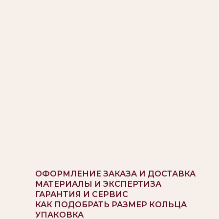
ОФОРМЛЕНИЕ ЗАКАЗА И ДОСТАВКА
МАТЕРИАЛЫ И ЭКСПЕРТИЗА
ГАРАНТИЯ И СЕРВИС
КАК ПОДОБРАТЬ РАЗМЕР КОЛЬЦА
УПАКОВКА