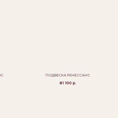
НС
ПОДВЕСКА РЕНЕССАНС
81 100
р.