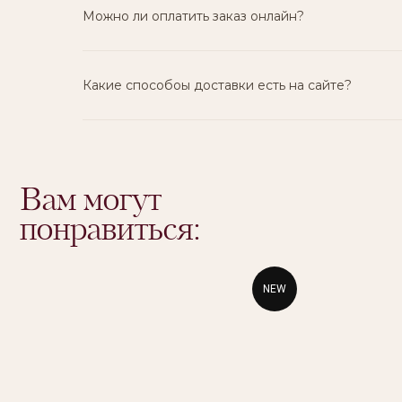
Можно ли оплатить заказ онлайн?
Какие способоы доставки есть на сайте?
NEW