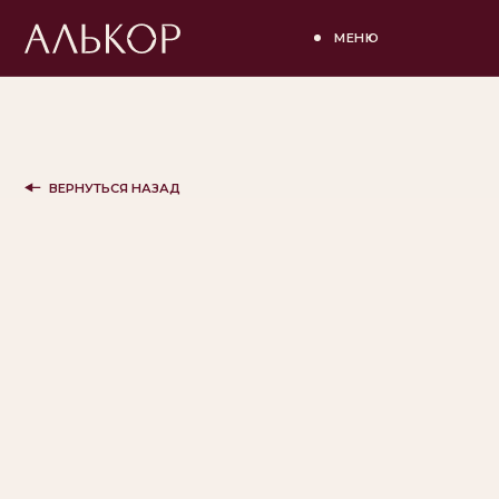
МЕНЮ
ВЕРНУТЬСЯ НАЗАД