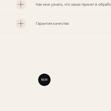
Как мне узнать, что заказ принят в обраб
Гарантия качества
NEW