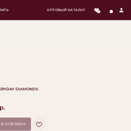
ОПТОВЫЙ КАТАЛОГ
0
ERYDAY DIAMONDS
р.
 В КОРЗИНУ