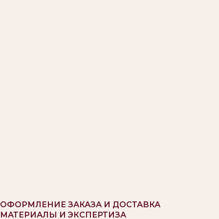
ОФОРМЛЕНИЕ ЗАКАЗА И ДОСТАВКА
МАТЕРИАЛЫ И ЭКСПЕРТИЗА