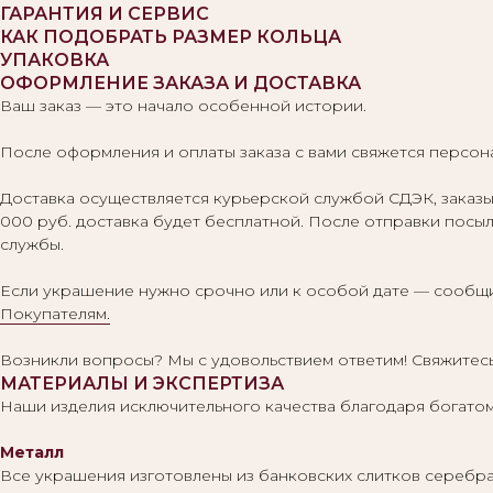
ГАРАНТИЯ И СЕРВИС
КАК ПОДОБРАТЬ РАЗМЕР КОЛЬЦА
УПАКОВКА
ОФОРМЛЕНИЕ ЗАКАЗА И ДОСТАВКА
Ваш заказ — это начало особенной истории.
После оформления и оплаты заказа с вами свяжется персона
Доставка осуществляется курьерской службой СДЭК, заказы 
000 руб. доставка будет бесплатной. После отправки посыл
службы.
Если украшение нужно срочно или к особой дате — сообщи
Покупателям.
Возникли вопросы? Мы с удовольствием ответим! Свяжитесь
МАТЕРИАЛЫ И ЭКСПЕРТИЗА
Наши изделия исключительного качества благодаря богатом
Металл
Все украшения изготовлены из банковских слитков серебра