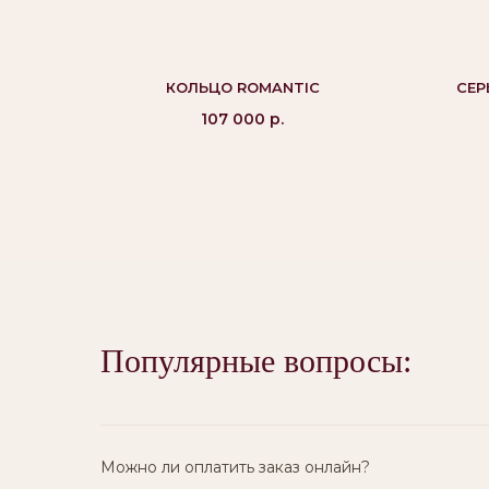
КОЛЬЦО ROMANTIC
СЕР
107 000
р.
Вам могут
понравиться:
Популярные вопросы:
Можно ли оплатить заказ онлайн?