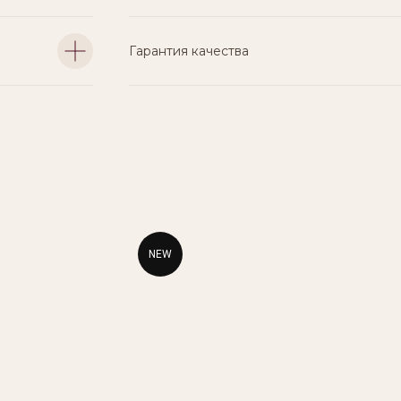
Гарантия качества
NEW