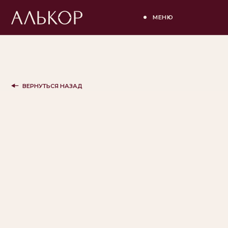
МЕНЮ
ВЕРНУТЬСЯ НАЗАД