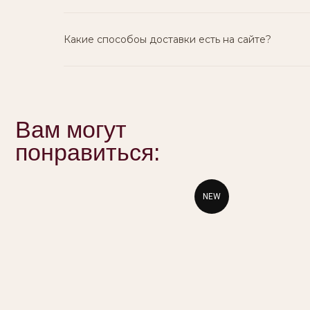
Какие способоы доставки есть на сайте?
NEW