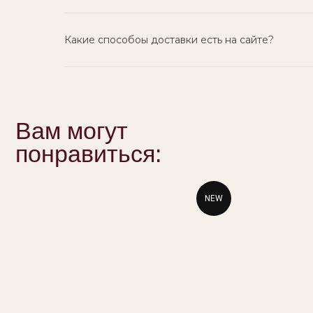
Какие способоы доставки есть на сайте?
NEW