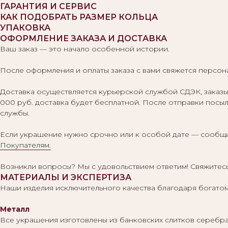
ГАРАНТИЯ И СЕРВИС
КАК ПОДОБРАТЬ РАЗМЕР КОЛЬЦА
УПАКОВКА
ОФОРМЛЕНИЕ ЗАКАЗА И ДОСТАВКА
Ваш заказ — это начало особенной истории.
После оформления и оплаты заказа с вами свяжется персона
Доставка осуществляется курьерской службой СДЭК, заказы 
000 руб. доставка будет бесплатной. После отправки посыл
службы.
Если украшение нужно срочно или к особой дате — сообщи
Покупателям.
Возникли вопросы? Мы с удовольствием ответим! Свяжитесь
МАТЕРИАЛЫ И ЭКСПЕРТИЗА
Наши изделия исключительного качества благодаря богатом
Металл
Все украшения изготовлены из банковских слитков серебра