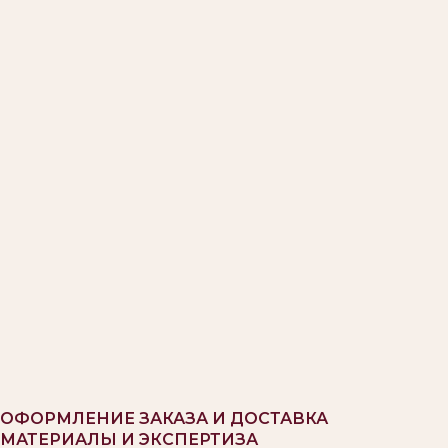
ОФОРМЛЕНИЕ ЗАКАЗА И ДОСТАВКА
МАТЕРИАЛЫ И ЭКСПЕРТИЗА