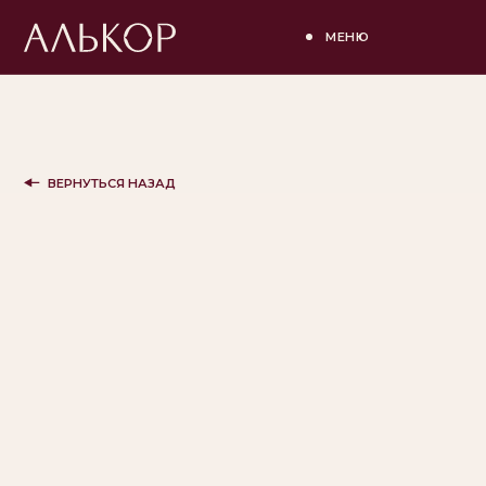
МЕНЮ
ВЕРНУТЬСЯ НАЗАД