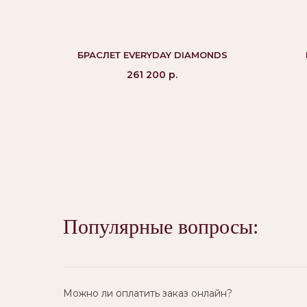
БРАСЛЕТ EVERYDAY DIAMONDS
261 200
р.
Вам могут
понравиться:
Популярные вопросы:
Можно ли оплатить заказ онлайн?