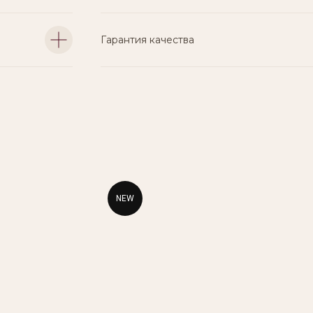
Гарантия качества
NEW