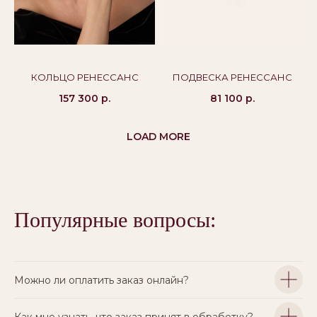
КОЛЬЦО РЕНЕССАНС
ПОДВЕСКА РЕНЕССАНС
157 300
р.
81 100
р.
LOAD MORE
Популярные вопросы:
Можно ли оплатить заказ онлайн?
Как мне узнать, что заказ принят в обработку?