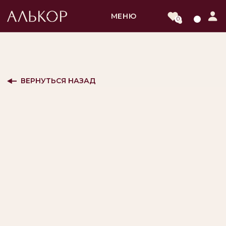
МЕНЮ
0
ВЕРНУТЬСЯ НАЗАД