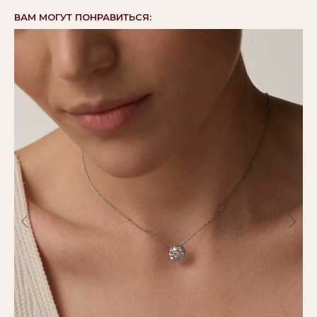
ВАМ МОГУТ ПОНРАВИТЬСЯ: