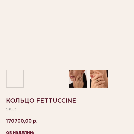
КОЛЬЦО FETTUCCINE
SKU:
170700,00
р.
ОБ ИЗДЕЛИИ: