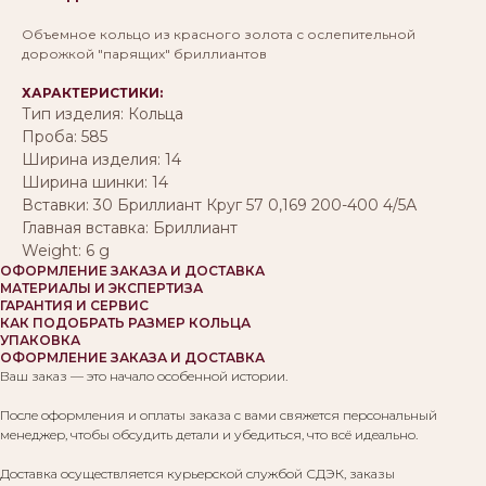
Объемное кольцо из красного золота с ослепительной
дорожкой "парящих" бриллиантов
ХАРАКТЕРИСТИКИ:
Тип изделия: Кольца
Проба: 585
Ширина изделия: 14
Ширина шинки: 14
Вставки: 30 Бриллиант Круг 57 0,169 200-400 4/5А
Главная вставка: Бриллиант
Weight: 6 g
ОФОРМЛЕНИЕ ЗАКАЗА И ДОСТАВКА
МАТЕРИАЛЫ И ЭКСПЕРТИЗА
ГАРАНТИЯ И СЕРВИС
КАК ПОДОБРАТЬ РАЗМЕР КОЛЬЦА
УПАКОВКА
ОФОРМЛЕНИЕ ЗАКАЗА И ДОСТАВКА
Ваш заказ — это начало особенной истории.
После оформления и оплаты заказа с вами свяжется персональный
менеджер, чтобы обсудить детали и убедиться, что всё идеально.
Доставка осуществляется курьерской службой СДЭК, заказы