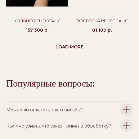
КОЛЬЦО РЕНЕССАНС
ПОДВЕСКА РЕНЕССАНС
157 300
р.
81 100
р.
LOAD MORE
Популярные вопросы:
Можно ли оплатить заказ онлайн?
Как мне узнать, что заказ принят в обработку?