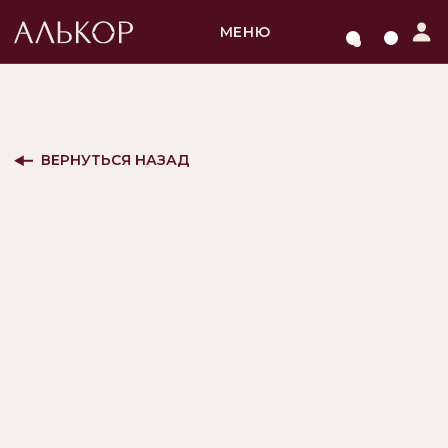
МЕНЮ
ВЕРНУТЬСЯ НАЗАД