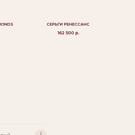
MONDS
СЕРЬГИ РЕНЕССАНС
162 500
р.