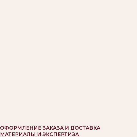
ОФОРМЛЕНИЕ ЗАКАЗА И ДОСТАВКА
МАТЕРИАЛЫ И ЭКСПЕРТИЗА