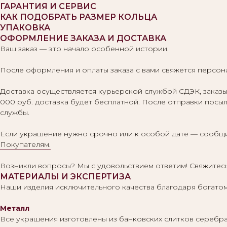
ГАРАНТИЯ И СЕРВИС
КАК ПОДОБРАТЬ РАЗМЕР КОЛЬЦА
УПАКОВКА
ОФОРМЛЕНИЕ ЗАКАЗА И ДОСТАВКА
Ваш заказ — это начало особенной истории.
После оформления и оплаты заказа с вами свяжется персона
Доставка осуществляется курьерской службой СДЭК, заказы 
000 руб. доставка будет бесплатной. После отправки посыл
службы.
Если украшение нужно срочно или к особой дате — сообщи
Покупателям.
Возникли вопросы? Мы с удовольствием ответим! Свяжитесь
МАТЕРИАЛЫ И ЭКСПЕРТИЗА
Наши изделия исключительного качества благодаря богатом
Металл
Все украшения изготовлены из банковских слитков серебра