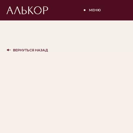
МЕНЮ
ВЕРНУТЬСЯ НАЗАД