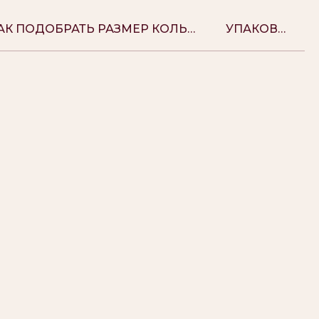
КАК ПОДОБРАТЬ РАЗМЕР КОЛЬЦА
УПАКОВКА