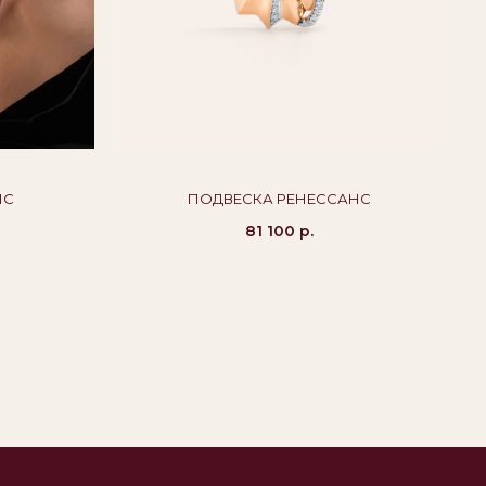
НС
ПОДВЕСКА РЕНЕССАНС
81 100
р.