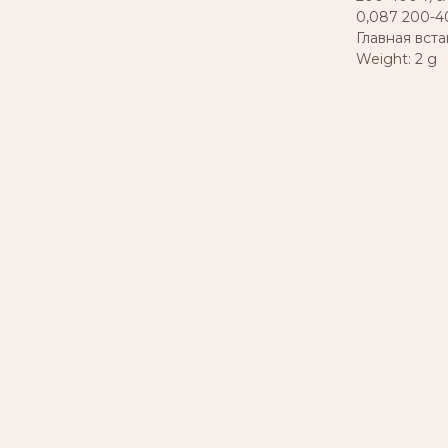
0,087 200-4
Главная вст
Weight: 2 g