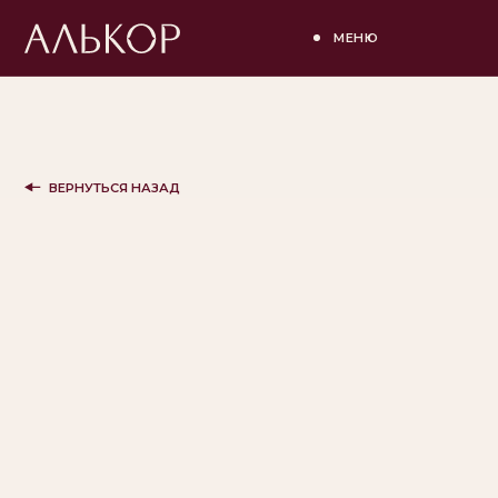
МЕНЮ
ВЕРНУТЬСЯ НАЗАД