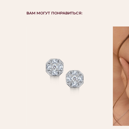
ВАМ МОГУТ ПОНРАВИТЬСЯ: