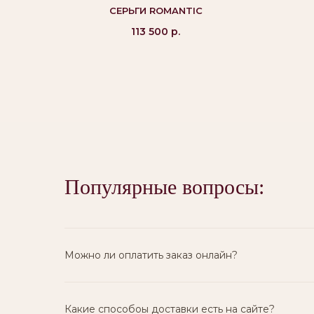
СЕРЬГИ ROMANTIC
113 500
р.
Популярные вопросы:
Вам могут
понравиться:
Можно ли оплатить заказ онлайн?
Какие способоы доставки есть на сайте?