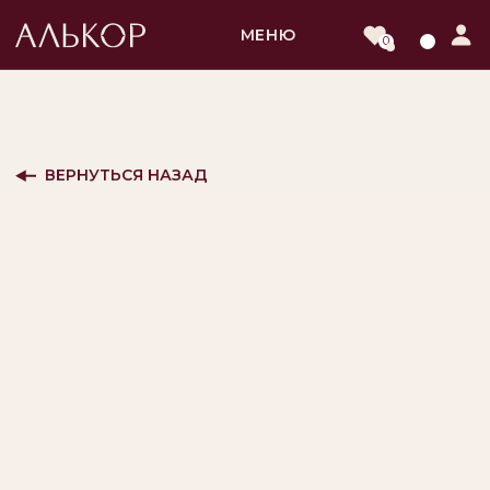
МЕНЮ
0
ВЕРНУТЬСЯ НАЗАД