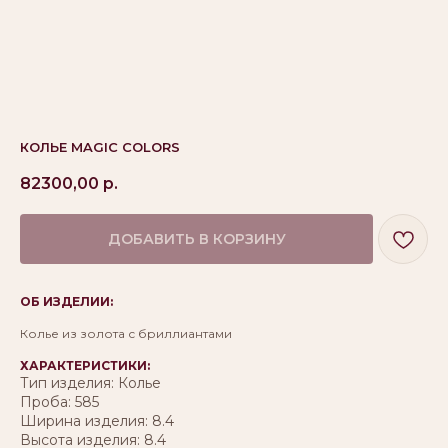
КОЛЬЕ MAGIC COLORS
82300,00
р.
ДОБАВИТЬ В КОРЗИНУ
ОБ ИЗДЕЛИИ:
Колье из золота с бриллиантами
ХАРАКТЕРИСТИКИ:
Тип изделия: Колье
Проба: 585
Ширина изделия: 8.4
Высота изделия: 8.4