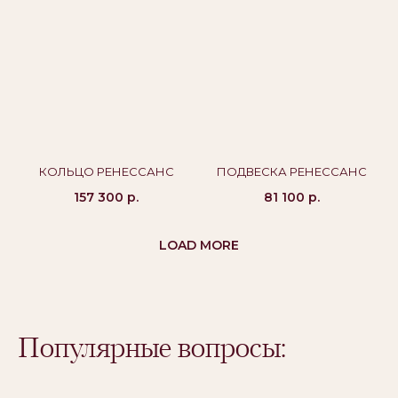
Публичная оферта
Бессрочная гарантия
КОЛЬЦО РЕНЕССАНС
ПОДВЕСКА РЕНЕССАНС
157 300
р.
81 100
р.
LOAD MORE
Популярные вопросы: