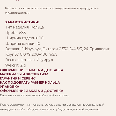
Кольцо из красного золота с натуральным изумрудом и
бриллиантами
ХАРАКТЕРИСТИКИ:
Тип изделия: Кольца
Проба: 585
Ширина изделия: 10
Ширина шинки: 10
Вставки: 1 Изумруд Октагон 0,550 6х4 3/3, 24 Бриллиант
Круг 57 0,079 200-400 4/5А
Главная вставка: Изумруд
Weight: 2 g
ОФОРМЛЕНИЕ ЗАКАЗА И ДОСТАВКА
МАТЕРИАЛЫ И ЭКСПЕРТИЗА
ГАРАНТИЯ И СЕРВИС
КАК ПОДОБРАТЬ РАЗМЕР КОЛЬЦА
УПАКОВКА
ОФОРМЛЕНИЕ ЗАКАЗА И ДОСТАВКА
Ваш заказ — это начало особенной истории.
После оформления и оплаты заказа с вами свяжется персональный
менеджер, чтобы обсудить детали и убедиться, что всё идеально.