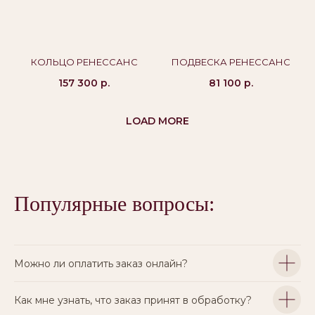
КОЛЬЦО РЕНЕССАНС
ПОДВЕСКА РЕНЕССАНС
157 300
р.
81 100
р.
LOAD MORE
Популярные вопросы:
Можно ли оплатить заказ онлайн?
Как мне узнать, что заказ принят в обработку?