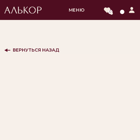
МЕНЮ
0
ВЕРНУТЬСЯ НАЗАД