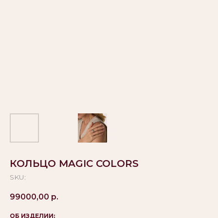
КОЛЬЦО MAGIC COLORS
SKU:
99000,00
р.
ОБ ИЗДЕЛИИ: