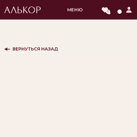
МЕНЮ
0
ВЕРНУТЬСЯ НАЗАД