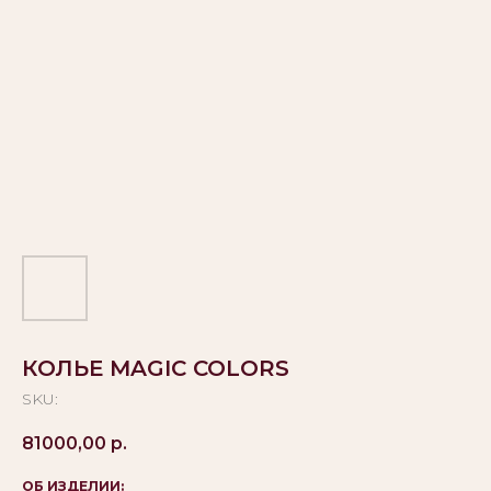
КОЛЬЕ MAGIC COLORS
SKU:
81000,00
р.
ОБ ИЗДЕЛИИ: