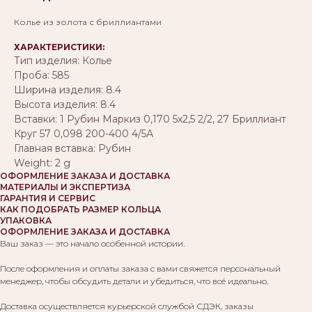
Колье из золота с бриллиантами
ХАРАКТЕРИСТИКИ:
Тип изделия: Колье
Проба: 585
Ширина изделия: 8.4
Высота изделия: 8.4
Вставки: 1 Рубин Маркиз 0,170 5х2,5 2/2, 27 Бриллиант
Круг 57 0,098 200-400 4/5А
Главная вставка: Рубин
Weight: 2 g
ОФОРМЛЕНИЕ ЗАКАЗА И ДОСТАВКА
МАТЕРИАЛЫ И ЭКСПЕРТИЗА
ГАРАНТИЯ И СЕРВИС
КАК ПОДОБРАТЬ РАЗМЕР КОЛЬЦА
УПАКОВКА
ОФОРМЛЕНИЕ ЗАКАЗА И ДОСТАВКА
Ваш заказ — это начало особенной истории.
После оформления и оплаты заказа с вами свяжется персональный
менеджер, чтобы обсудить детали и убедиться, что всё идеально.
Доставка осуществляется курьерской службой СДЭК, заказы