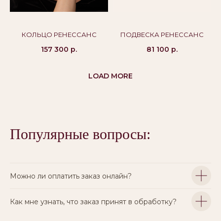
КОЛЬЦО РЕНЕССАНС
ПОДВЕСКА РЕНЕССАНС
157 300
р.
81 100
р.
LOAD MORE
Популярные вопросы:
Можно ли оплатить заказ онлайн?
Как мне узнать, что заказ принят в обработку?