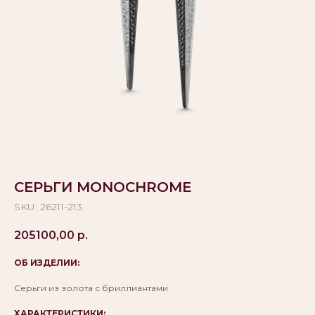
СЕРЬГИ MONOCHROME
SKU:
26211-213
205100,00
р.
ОБ ИЗДЕЛИИ:
Серьги из золота с бриллиантами
ХАРАКТЕРИСТИКИ: