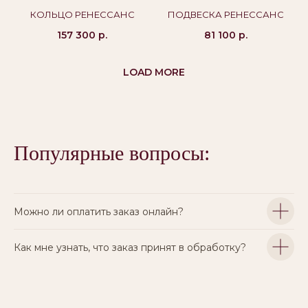
КОЛЬЦО РЕНЕССАНС
ПОДВЕСКА РЕНЕССАНС
157 300
р.
81 100
р.
LOAD MORE
Популярные вопросы:
Можно ли оплатить заказ онлайн?
Как мне узнать, что заказ принят в обработку?