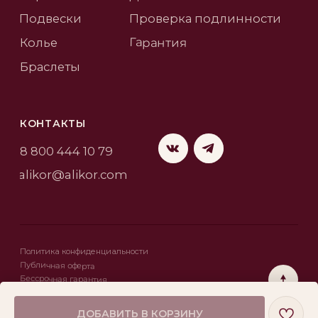
ДОБАВИТЬ В КОРЗИНУ