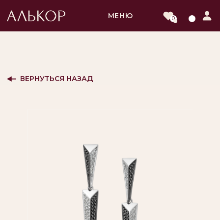
МЕНЮ
0
ВЕРНУТЬСЯ НАЗАД