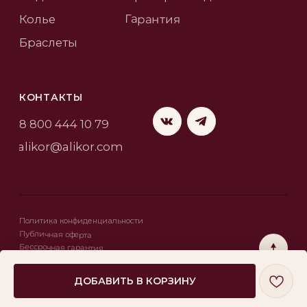
ДОБАВИТЬ В КОРЗИНУ