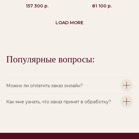
Бессрочная гарантия
157 300
р.
81 100
р.
LOAD MORE
Популярные вопросы:
Можно ли оплатить заказ онлайн?
Как мне узнать, что заказ принят в обработку?