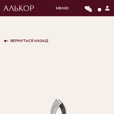
МЕНЮ
0
ВЕРНУТЬСЯ НАЗАД