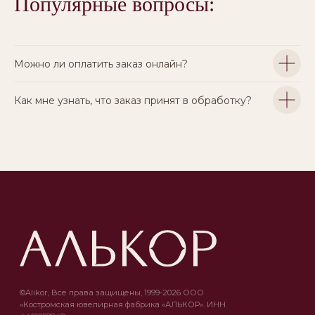
Популярные вопросы:
Можно ли оплатить заказ онлайн?
Как мне узнать, что заказ принят в обработку?