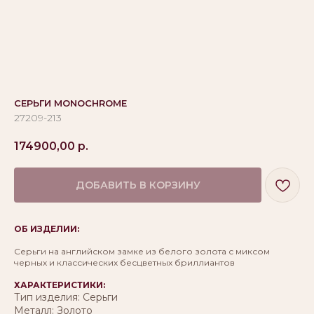
СЕРЬГИ MONOCHROME
27209-213
174900,00
р.
ДОБАВИТЬ В КОРЗИНУ
ОБ ИЗДЕЛИИ:
Серьги на английском замке из белого золота с миксом
черных и классических бесцветных бриллиантов
ХАРАКТЕРИСТИКИ:
Тип изделия: Серьги
Металл: Золото