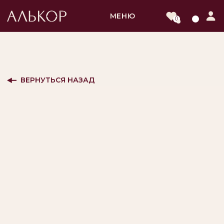
МЕНЮ
0
ВЕРНУТЬСЯ НАЗАД