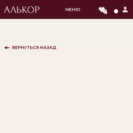
МЕНЮ
0
ВЕРНУТЬСЯ НАЗАД