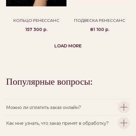
КОЛЬЦО РЕНЕССАНС
ПОДВЕСКА РЕНЕССАНС
157 300
р.
81 100
р.
LOAD MORE
Популярные вопросы:
Можно ли оплатить заказ онлайн?
Как мне узнать, что заказ принят в обработку?