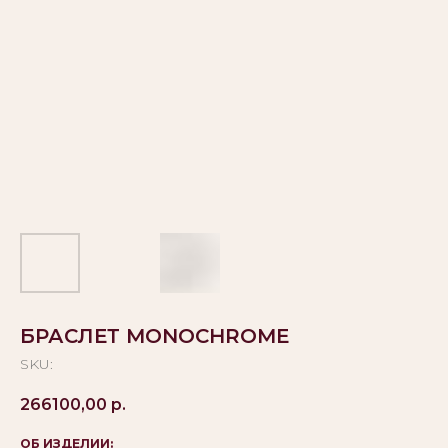
БРАСЛЕТ MONOCHROME
SKU:
266100,00
р.
ОБ ИЗДЕЛИИ: