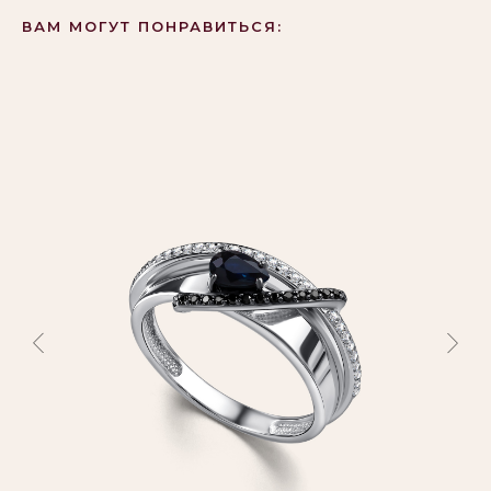
ВАМ МОГУТ ПОНРАВИТЬСЯ: