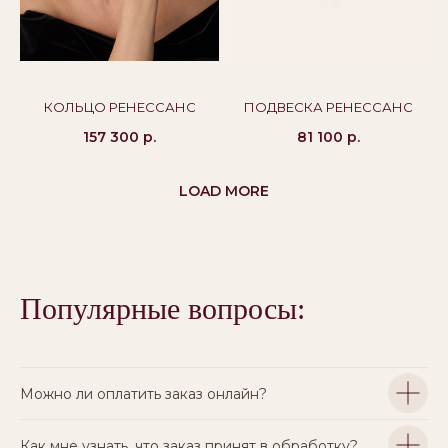
КОЛЬЦО РЕНЕССАНС
ПОДВЕСКА РЕНЕССАНС
157 300
р.
81 100
р.
LOAD MORE
Популярные вопросы:
Можно ли оплатить заказ онлайн?
Как мне узнать, что заказ принят в обработку?