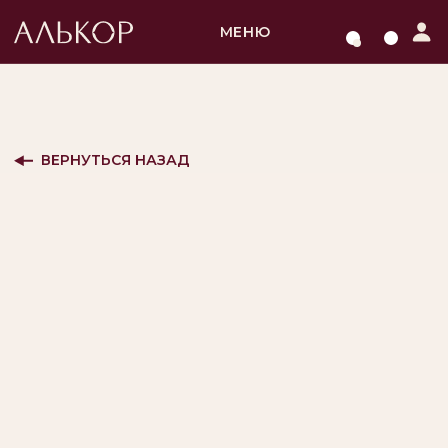
МЕНЮ
ВЕРНУТЬСЯ НАЗАД