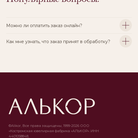
Можно ли оплатить заказ онлайн?
Как мне узнать, что заказ принят в обработку?