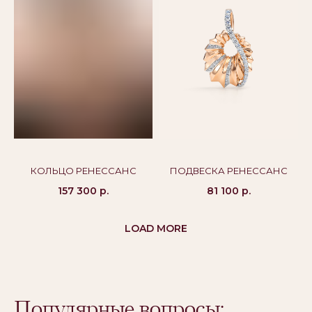
Политика конфиденциальности
Публичная оферта
Бессрочная гарантия
КОЛЬЦО РЕНЕССАНС
ПОДВЕСКА РЕНЕССАНС
157 300
р.
81 100
р.
LOAD MORE
Популярные вопросы: