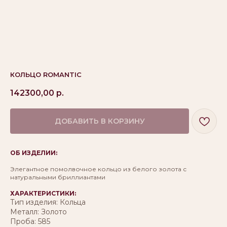
КОЛЬЦО ROMANTIC
142300,00
р.
ДОБАВИТЬ В КОРЗИНУ
ОБ ИЗДЕЛИИ:
Элегантное помолвочное кольцо из белого золота с
натуральными бриллиантами
ХАРАКТЕРИСТИКИ:
Тип изделия: Кольца
Металл: Золото
Проба: 585