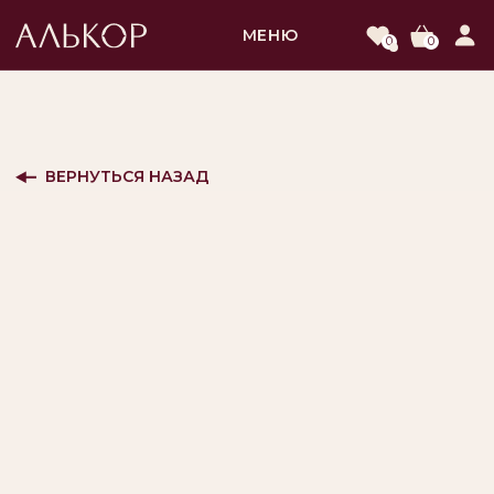
МЕНЮ
0
0
ВЕРНУТЬСЯ НАЗАД