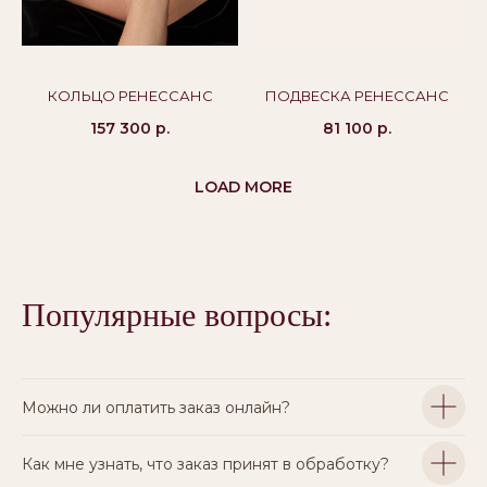
КОЛЬЦО РЕНЕССАНС
ПОДВЕСКА РЕНЕССАНС
157 300
р.
81 100
р.
LOAD MORE
Популярные вопросы:
Можно ли оплатить заказ онлайн?
Как мне узнать, что заказ принят в обработку?