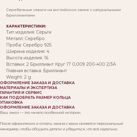
Серебряные серьги на английском замке с натуральными
бриллиантами
ХАРАКТЕРИСТИКИ:
Тип изделия: Серьги
Металл: Серебро
Проба: Серебро 925
Ширина изделия: 4
Высота изделия: 16
Вставки: 2 Бриллиант Круг 17 0,009 200-400 2/3А
Главная вставка: Бриллиант
Weight: 2 g
ОФОРМЛЕНИЕ ЗАКАЗА И ДОСТАВКА
МАТЕРИАЛЫ И ЭКСПЕРТИЗА
ГАРАНТИЯ И СЕРВИС
КАК ПОДОБРАТЬ РАЗМЕР КОЛЬЦА
УПАКОВКА
ОФОРМЛЕНИЕ ЗАКАЗА И ДОСТАВКА
Ваш заказ — это начало особенной истории.
После оформления и оплаты заказа с вами свяжется персональный
менеджер, чтобы обсудить детали и убедиться, что всё идеально.