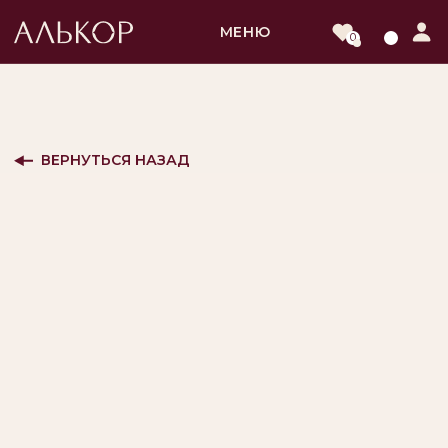
МЕНЮ
0
ВЕРНУТЬСЯ НАЗАД