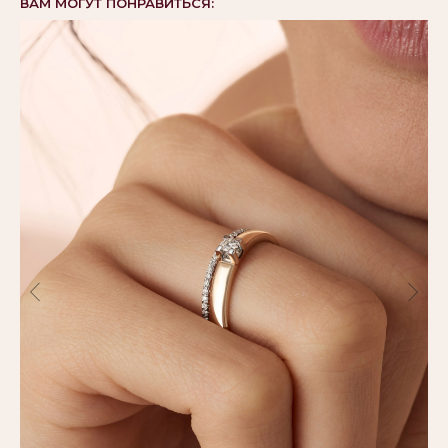
ВАМ МОГУТ ПОНРАВИТЬСЯ: