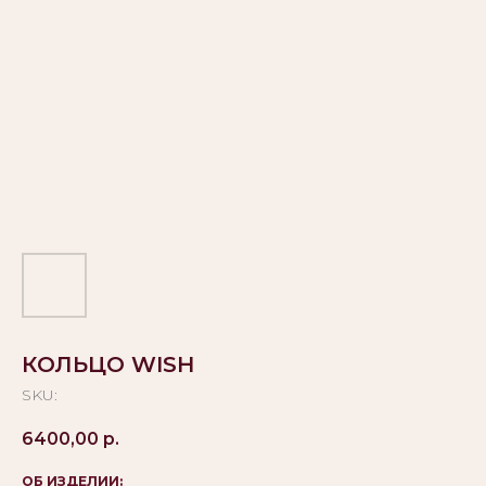
КОЛЬЦО WISH
SKU:
6400,00
р.
ОБ ИЗДЕЛИИ: