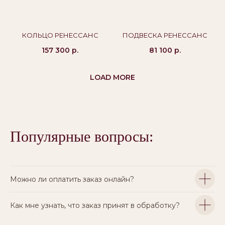
КОЛЬЦО РЕНЕССАНС
ПОДВЕСКА РЕНЕССАНС
157 300
р.
81 100
р.
LOAD MORE
Популярные вопросы:
Можно ли оплатить заказ онлайн?
Как мне узнать, что заказ принят в обработку?