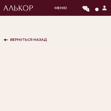
МЕНЮ
0
ВЕРНУТЬСЯ НАЗАД