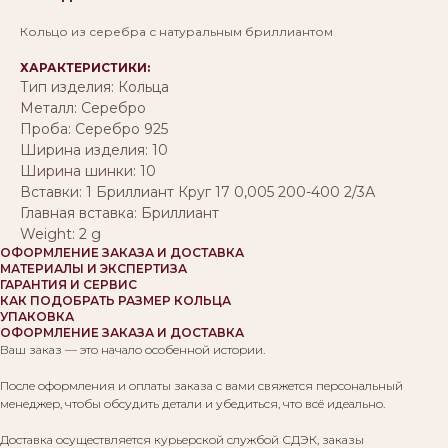
Кольцо из серебра с натуральным бриллиантом
ХАРАКТЕРИСТИКИ:
Тип изделия: Кольца
Металл: Серебро
Проба: Серебро 925
Ширина изделия: 10
Ширина шинки: 10
Вставки: 1 Бриллиант Круг 17 0,005 200-400 2/3А
Главная вставка: Бриллиант
Weight: 2 g
ОФОРМЛЕНИЕ ЗАКАЗА И ДОСТАВКА
МАТЕРИАЛЫ И ЭКСПЕРТИЗА
ГАРАНТИЯ И СЕРВИС
КАК ПОДОБРАТЬ РАЗМЕР КОЛЬЦА
УПАКОВКА
ОФОРМЛЕНИЕ ЗАКАЗА И ДОСТАВКА
Ваш заказ — это начало особенной истории.
После оформления и оплаты заказа с вами свяжется персональный
менеджер, чтобы обсудить детали и убедиться, что всё идеально.
Доставка осуществляется курьерской службой СДЭК, заказы