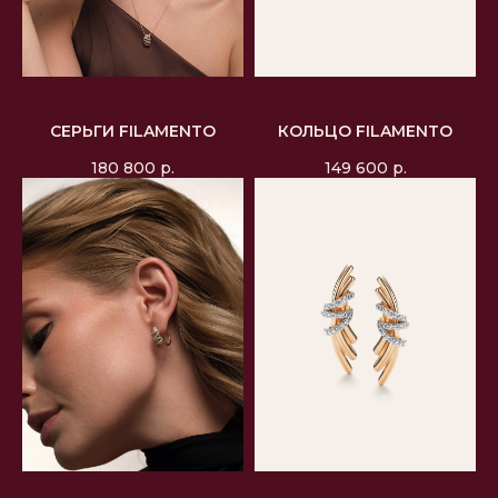
СЕРЬГИ FILAMENTO
КОЛЬЦО FILAMENTO
180 800
р.
149 600
р.
СМОТРЕТЬ ДАЛЕЕ
Коллекция
Fettuccine