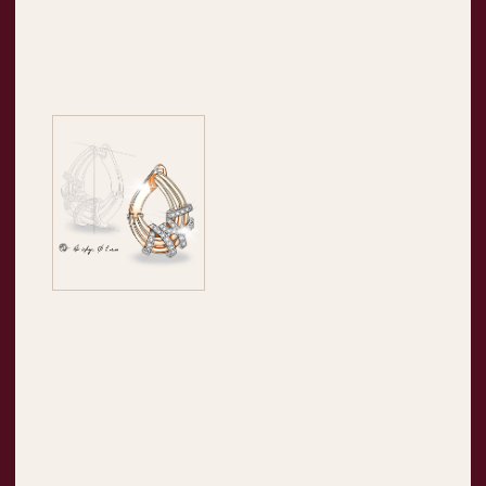
ВСЕ УКРАШЕНИЯ КОЛЛЕКЦИИ