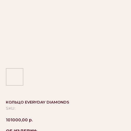
КОЛЬЦО EVERYDAY DIAMONDS
SKU:
101000,00
р.
ОБ ИЗДЕЛИИ: