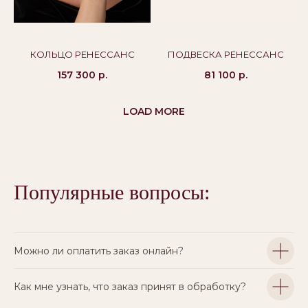
КОЛЬЦО РЕНЕССАНС
ПОДВЕСКА РЕНЕССАНС
157 300
р.
81 100
р.
LOAD MORE
Популярные вопросы:
Можно ли оплатить заказ онлайн?
Как мне узнать, что заказ принят в обработку?