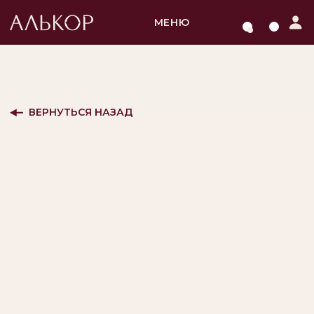
МЕНЮ
ВЕРНУТЬСЯ НАЗАД