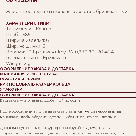
Элегантное кольцо из красного золота с бриллиантами
ХАРАКТЕРИСТИКИ:
Тип изделия: Кольца
Проба: 585
Ширина изделия: 6
Ширина шинки: 6
Вставки: 30 Бриллиант Круг 57 0,280 90-120 4/5А
Главная вставка: Бриллиант
Weight: 2 g
ОФОРМЛЕНИЕ ЗАКАЗА И ДОСТАВКА
МАТЕРИАЛЫ И ЭКСПЕРТИЗА
ГАРАНТИЯ И СЕРВИС
КАК ПОДОБРАТЬ РАЗМЕР КОЛЬЦА
УПАКОВКА
ОФОРМЛЕНИЕ ЗАКАЗА И ДОСТАВКА
Ваш заказ — это начало особенной истории.
После оформления и оплаты заказа с вами свяжется персональный
менеджер, чтобы обсудить детали и убедиться, что всё идеально.
Доставка осуществляется курьерской службой СДЭК, заказы
отправляются на следующий рабочий день после оформления, срок