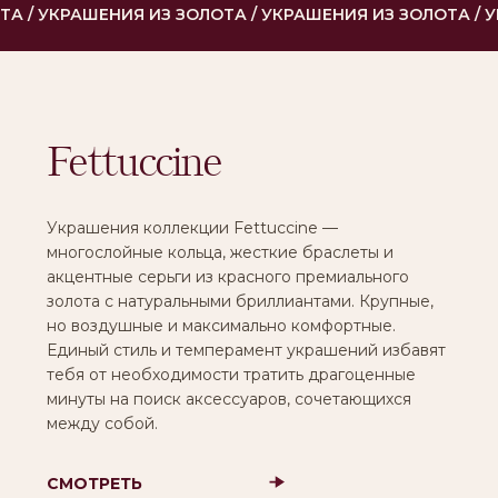
минуты на поиск аксессуаров, сочетающихся
между собой.
СМОТРЕТЬ
КОЛЛЕКЦИЮ