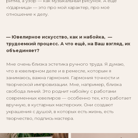
ритма, а узор — как музыкальный рисунок. А ещё
«Ударница» — это про мой характер, про моё
отношение к делу.
— Ювелирное искусство, как и набойка, —
трудоемкий процесс. А что ещё, на Ваш взгляд, их
объединяет?
Мне очень близка эстетика ручного труда. Я думаю,
что в ювелирном деле и в ремесле, которым я
занимаюсь, важна гармония. Гармония точности и
творческой импровизации. Мне, например, близка
свобода линий. Это роднит набойку с работами
современных ювелиров — особенно тех, кто работает
вручную, в кустарных мастерских. Они создают
украшения с душой, в которых есть жизнь, есть
творчество, подпись мастера.