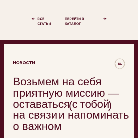
Политика конфиденциальности
Публичная оферта
ВСЕ
ПЕРЕЙТИ В
Бессрочная гарантия
СТАТЬИ
КАТАЛОГ