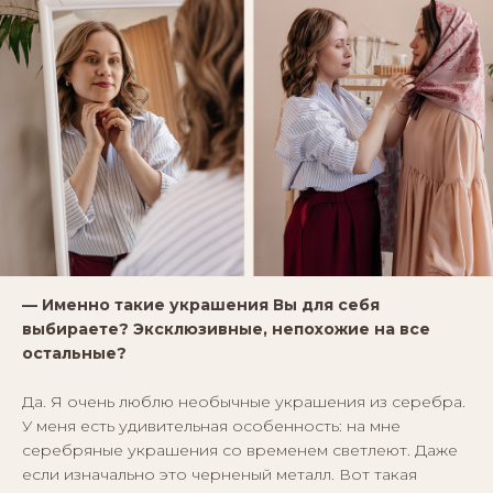
— Именно такие украшения Вы для себя
выбираете? Эксклюзивные, непохожие на все
остальные?
Да. Я очень люблю необычные украшения из серебра.
У меня есть удивительная особенность: на мне
серебряные украшения со временем светлеют. Даже
если изначально это черненый металл. Вот такая