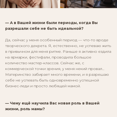
— А в Вашей жизни были периоды, когда Вы
разрешали себе не быть идеальной?
Да, сейчас у меня особенный период — что-то вроде
творческого декрета. Я, естественно, не успеваю жить
в привычном для меня ритме. Раньше я активно ездила
на ярмарки, фестифали, проводила большое
количество мастер-классов. Сейчас же, с
коммерческой точки зрения, у меня некий провал…
Материнство забирает много времени, и я разрешаю
себе не успевать быть одновременно успешной
бизнес-леди и просто любящей мамой.
— Чему ещё научила Вас новая роль в Вашей
жизни, роль мамы?