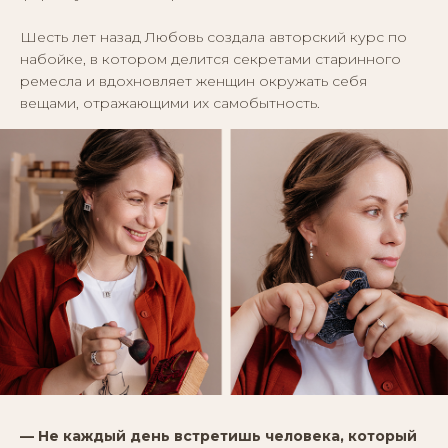
Шесть лет назад Любовь создала авторский курс по
набойке, в котором делится секретами старинного
ремесла и вдохновляет женщин окружать себя
вещами, отражающими их самобытность.
— Не каждый день встретишь человека, который